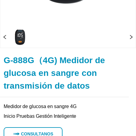
G-888G（4G) Medidor de
glucosa en sangre con
transmisión de datos
CONSULTANOS