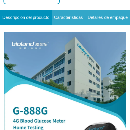
Descripción del producto
Características
Detalles de empaque