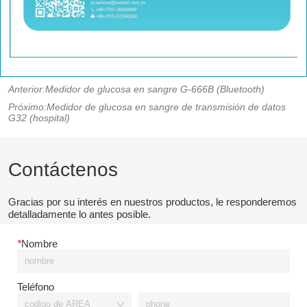
Anterior:
Medidor de glucosa en sangre G-666B (Bluetooth)
Próximo:
Medidor de glucosa en sangre de transmisión de datos
G32 (hospital)
Contáctenos
Gracias por su interés en nuestros productos, le responderemos
detalladamente lo antes posible.
*
Nombre
Teléfono