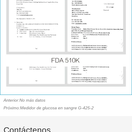
Anterior:
No más datos
Próximo:
Medidor de glucosa en sangre G-425-2
Contáctenos