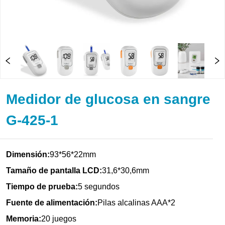
Medidor de glucosa en sangre
G-425-1