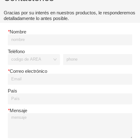
Gracias por su interés en nuestros productos, le responderemos
detalladamente lo antes posible.
*
Nombre
Teléfono
*
Correo electrónico
País
*
Mensaje