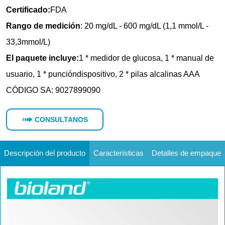
CONSULTANOS
Descripción del producto
Características
Detalles de empaque