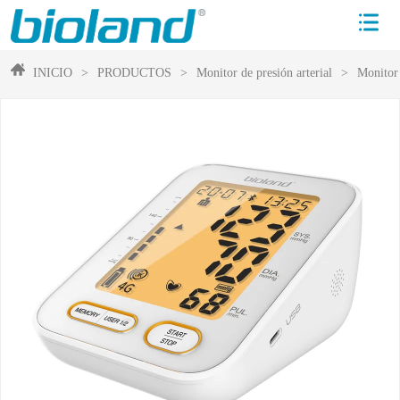
INICIO
>
PRODUCTOS
>
Monitor de presión arterial
>
Monitor 