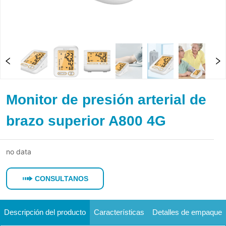
Monitor de presión arterial de
brazo superior A800 4G
no data
CONSULTANOS
Descripción del producto
Características
Detalles de empaque