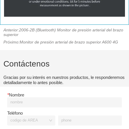
Anterior:
2006-2B (Bluetooth) Monitor de presión arterial del brazo
superior
Próximo:
Monitor de presión arterial de brazo superior A600 4G
Contáctenos
Gracias por su interés en nuestros productos, le responderemos
detalladamente lo antes posible.
*
Nombre
Teléfono