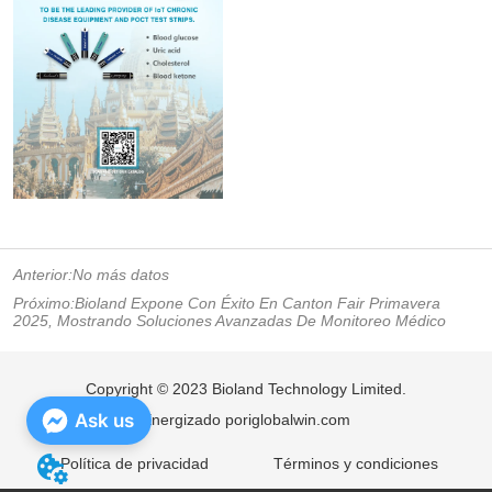
Anterior:
No más datos
Próximo:
Bioland Expone Con Éxito En Canton Fair Primavera
2025, Mostrando Soluciones Avanzadas De Monitoreo Médico
Copyright © 2023 Bioland Technology Limited.
Ask us
Energizado por
iglobalwin.com
Política de privacidad
Términos y condiciones