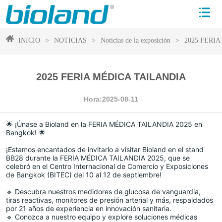
INICIO
>
NOTICIAS
>
Noticias de la exposición
>
2025 FERI
2025 FERIA MÉDICA TAILANDIA
Hora:2025-08-11